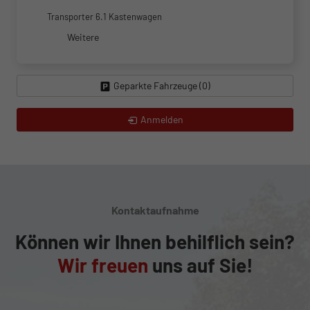
Transporter 6.1 Kastenwagen
Weitere
Geparkte Fahrzeuge (
0
)
Anmelden
Kontaktaufnahme
Können wir Ihnen behilflich sein?
Wir freuen
uns auf Sie!