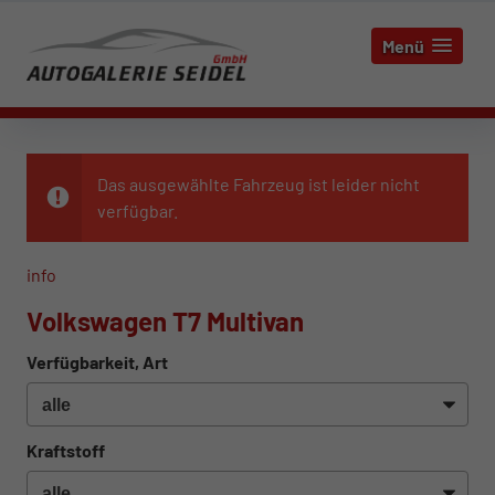
Menü
Das ausgewählte Fahrzeug ist leider nicht
verfügbar.
info
Volkswagen T7 Multivan
Verfügbarkeit, Art
Kraftstoff