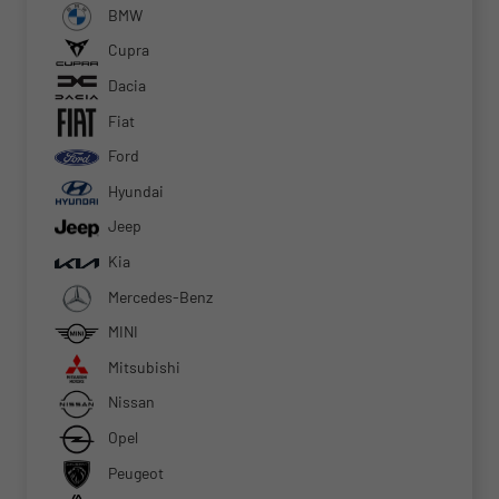
BMW
Cupra
Dacia
Fiat
Ford
Hyundai
Jeep
Kia
Mercedes-Benz
MINI
Mitsubishi
Nissan
Opel
Peugeot