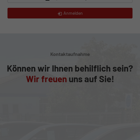
Anmelden
Kontaktaufnahme
Können wir Ihnen behilflich sein?
Wir freuen
uns auf Sie!