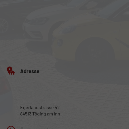
Adresse
Egerlandstrasse 42
84513 Töging am Inn