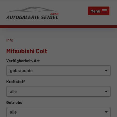
Menü
info
Mitsubishi Colt
Verfügbarkeit, Art
Kraftstoff
Getriebe