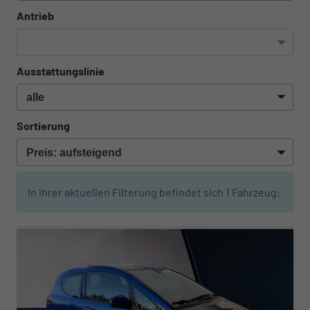
Antrieb
Ausstattungslinie
Sortierung
In Ihrer aktuellen Filterung befindet sich
1
Fahrzeug:
ab 20,– € mtl.