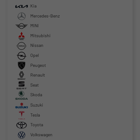
Kia
Mercedes-Benz
MINI
Mitsubishi
Nissan
Opel
Peugeot
Renault
Seat
Skoda
Suzuki
Tesla
Toyota
Volkswagen