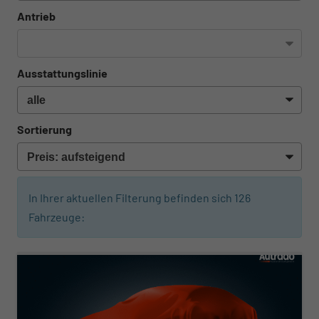
Antrieb
Ausstattungslinie
Sortierung
In Ihrer aktuellen Filterung befinden sich
126
Fahrzeuge:
ab 210,– € mtl.