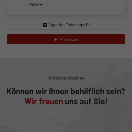
Weitere
Geparkte Fahrzeuge (
0
)
Anmelden
Kontaktaufnahme
Können wir Ihnen behilflich sein?
Wir freuen
uns auf Sie!