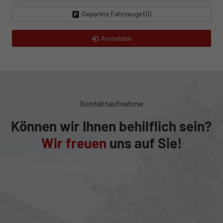
Geparkte Fahrzeuge (
0
)
Anmelden
Kontaktaufnahme
Können wir Ihnen behilflich sein?
Wir freuen
uns auf Sie!