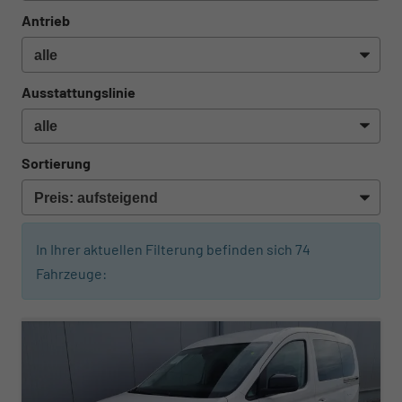
Antrieb
Ausstattungslinie
Sortierung
In Ihrer aktuellen Filterung befinden sich
74
Fahrzeuge:
ab 290,– € mtl.