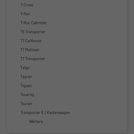
T-Cross
T-Roc
T-Roc Cabriolet
T6 Transporter
T7 California
T7 Multivan
T7 Transporter
Taigo
Tayron
Tiguan
Touareg
Touran
Transporter 6.1 Kastenwagen
Weitere