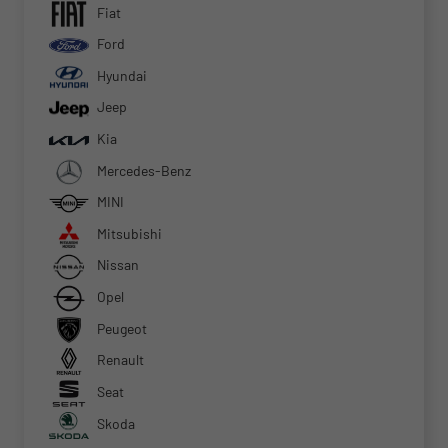
Fiat
Ford
Hyundai
Jeep
Kia
Mercedes-Benz
MINI
Mitsubishi
Nissan
Opel
Peugeot
Renault
Seat
Skoda