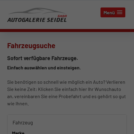
Menü
Fahrzeugsuche
Sofort verfügbare Fahrzeuge.
Einfach auswählen und einsteigen.
Sie benötigen so schnell wie möglich ein Auto? Verlieren
Sie keine Zeit: Klicken Sie einfach hier Ihr Wunschauto
an, vereinbaren Sie eine Probefahrt und es gehört so gut
wie Ihnen.
Fahrzeug
Marke