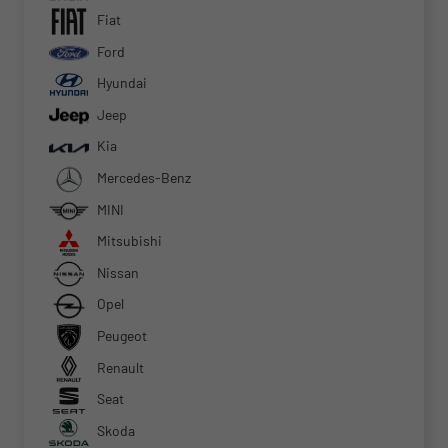
Fiat
Ford
Hyundai
Jeep
Kia
Mercedes-Benz
MINI
Mitsubishi
Nissan
Opel
Peugeot
Renault
Seat
Skoda