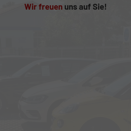
Wir freuen
uns auf Sie!