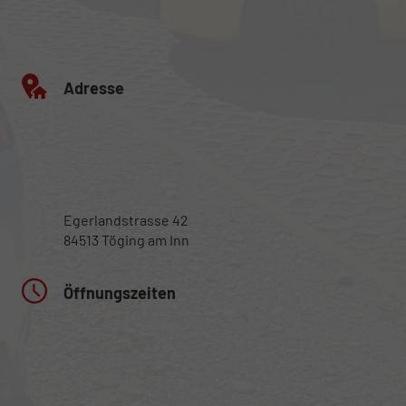
Adresse
Egerlandstrasse 42
84513 Töging am Inn
Öffnungszeiten