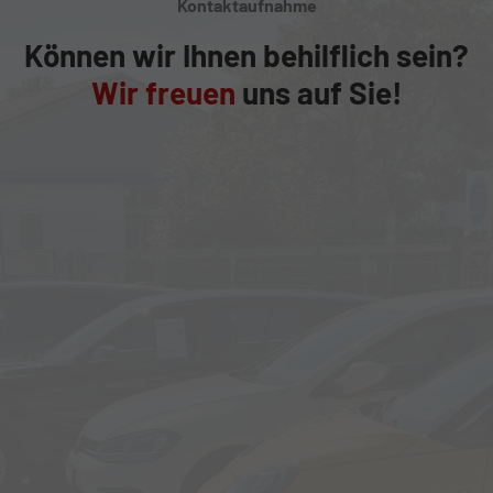
Kontaktaufnahme
Können wir Ihnen behilflich sein?
Wir freuen
uns auf Sie!