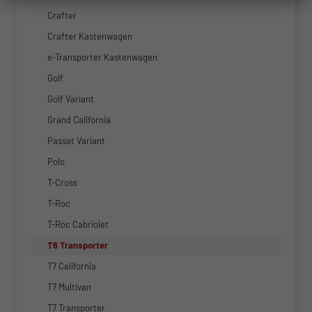
Crafter
Crafter Kastenwagen
e-Transporter Kastenwagen
Golf
Golf Variant
Grand California
Passat Variant
Polo
T-Cross
T-Roc
T-Roc Cabriolet
T6 Transporter
T7 California
T7 Multivan
T7 Transporter