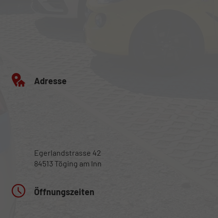
Adresse
Egerlandstrasse 42
84513 Töging am Inn
Öffnungszeiten