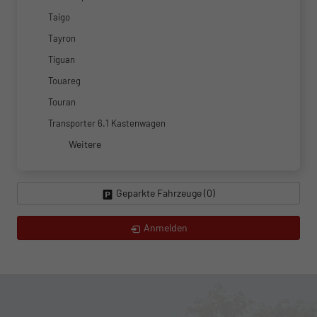
Taigo
Tayron
Tiguan
Touareg
Touran
Transporter 6.1 Kastenwagen
Weitere
Geparkte Fahrzeuge (
0
)
Anmelden