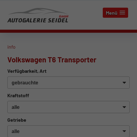
Menü
info
Volkswagen T6 Transporter
Verfügbarkeit, Art
Kraftstoff
Getriebe