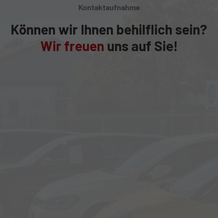
Kontaktaufnahme
Können wir Ihnen behilflich sein?
Wir freuen
uns auf Sie!