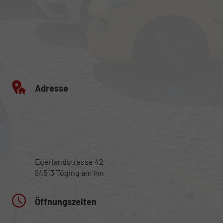
Adresse
Egerlandstrasse 42
84513 Töging am Inn
Öffnungszeiten