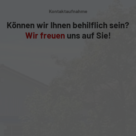
Kontaktaufnahme
Können wir Ihnen behilflich sein?
Wir freuen
uns auf Sie!