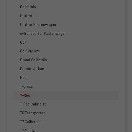
California
Crafter
Crafter Kastenwagen
e-Transporter Kastenwagen
Golf
Golf Variant
Grand California
Passat Variant
Polo
T-Cross
T-Roc
T-Roc Cabriolet
T6 Transporter
T7 California
T7 Multivan