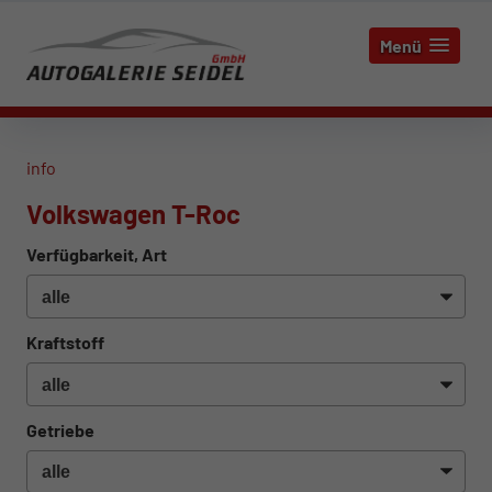
Menü
info
Volkswagen T-Roc
Verfügbarkeit, Art
Kraftstoff
Getriebe