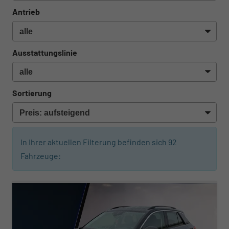
Antrieb
Ausstattungslinie
Sortierung
In Ihrer aktuellen Filterung befinden sich
92
Fahrzeuge:
ab 183,– € mtl.