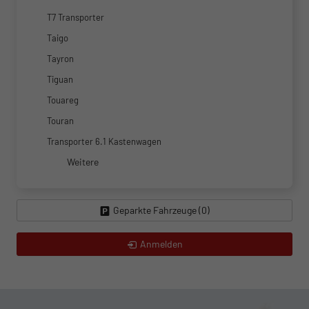
T7 Transporter
Taigo
Tayron
Tiguan
Touareg
Touran
Transporter 6.1 Kastenwagen
Weitere
Geparkte Fahrzeuge (
0
)
Anmelden