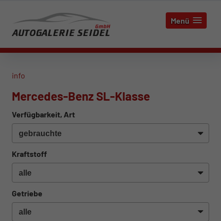
Menü
info
Mercedes-Benz SL-Klasse
Verfügbarkeit, Art
Kraftstoff
Getriebe