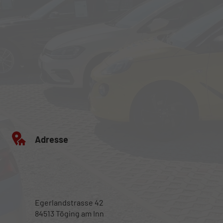
Adresse
Egerlandstrasse 42
84513 Töging am Inn