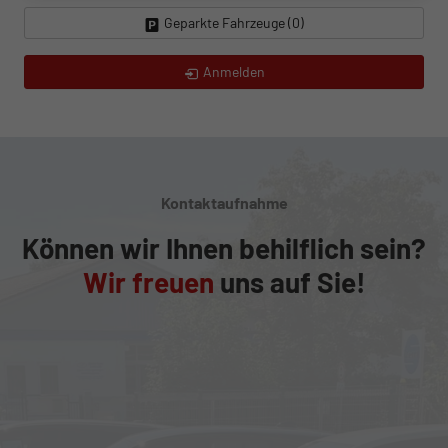
Geparkte Fahrzeuge (
0
)
Anmelden
Kontaktaufnahme
Können wir Ihnen behilflich sein?
Wir freuen
uns auf Sie!