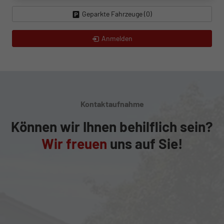
Geparkte Fahrzeuge (
0
)
Anmelden
Kontaktaufnahme
Können wir Ihnen behilflich sein?
Wir freuen
uns auf Sie!