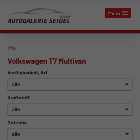
Menü
info
Volkswagen T7 Multivan
Verfügbarkeit, Art
Kraftstoff
Getriebe