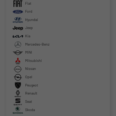
Fiat
Ford
Hyundai
Jeep
Kia
Mercedes-Benz
MINI
Mitsubishi
Nissan
Opel
Peugeot
Renault
Seat
Skoda