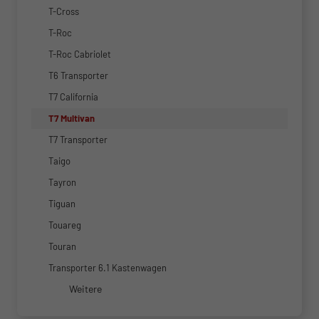
T-Cross
T-Roc
T-Roc Cabriolet
T6 Transporter
T7 California
T7 Multivan
T7 Transporter
Taigo
Tayron
Tiguan
Touareg
Touran
Transporter 6.1 Kastenwagen
Weitere