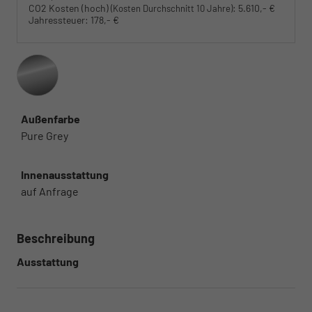
CO2 Kosten (hoch)
:
5.610,- €
(Kosten Durchschnitt 10 Jahre)
Jahressteuer:
178,- €
Außenfarbe
Pure Grey
Innenausstattung
auf Anfrage
Beschreibung
Ausstattung