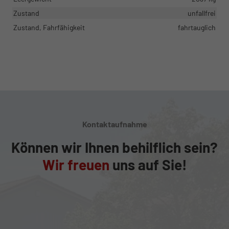
Zustand
unfallfrei
Zustand, Fahrfähigkeit
fahrtauglich
Kontaktaufnahme
Können wir Ihnen behilflich sein?
Wir freuen
uns auf Sie!