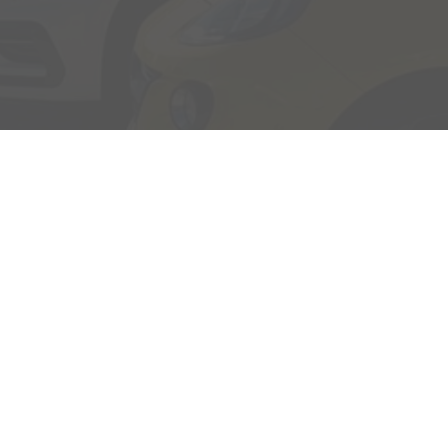
Adresse