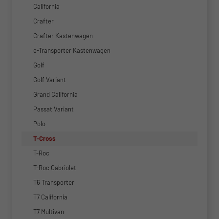
California
Crafter
Crafter Kastenwagen
e-Transporter Kastenwagen
Golf
Golf Variant
Grand California
Passat Variant
Polo
T-Cross
T-Roc
T-Roc Cabriolet
T6 Transporter
T7 California
T7 Multivan