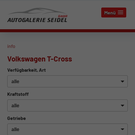
Menü
info
Volkswagen T-Cross
Verfügbarkeit, Art
Kraftstoff
Getriebe