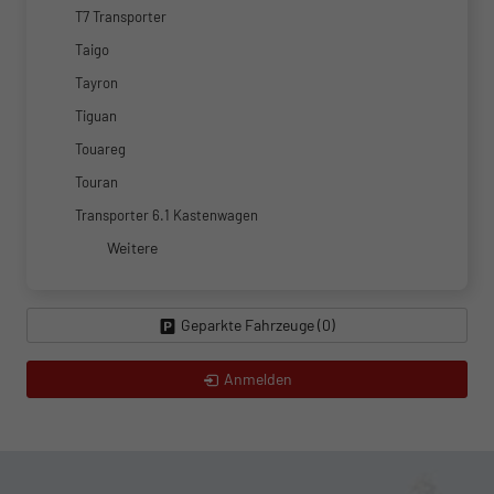
T7 Transporter
Taigo
Tayron
Tiguan
Touareg
Touran
Transporter 6.1 Kastenwagen
Weitere
Geparkte Fahrzeuge (
0
)
Anmelden