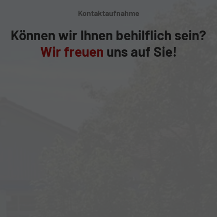
Kontaktaufnahme
Können wir Ihnen behilflich sein?
Wir freuen
uns auf Sie!