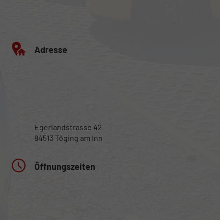
Adresse
Egerlandstrasse 42
84513 Töging am Inn
Öffnungszeiten