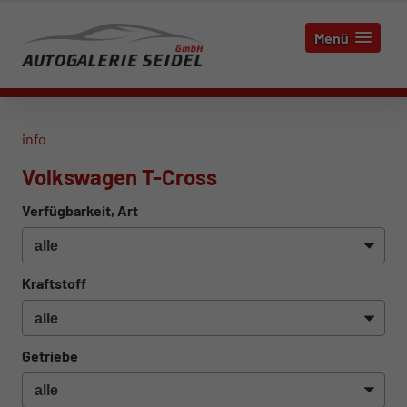
Menü
info
Volkswagen T-Cross
Verfügbarkeit, Art
Kraftstoff
Getriebe