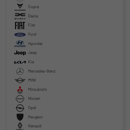
Cupra
Dacia
Fiat
Ford
Hyundai
Jeep
Kia
Mercedes-Benz
MINI
Mitsubishi
Nissan
Opel
Peugeot
Renault