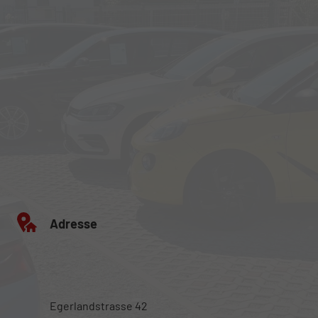
Adresse
Egerlandstrasse 42