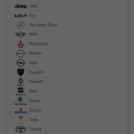
Jeep
Kia
Mercedes-Benz
MINI
Mitsubishi
Nissan
Opel
Peugeot
Renault
Seat
Skoda
Suzuki
Tesla
Toyota