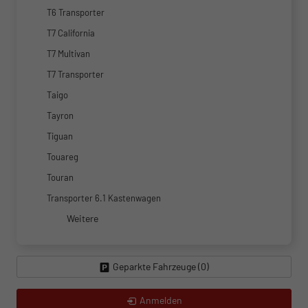
T6 Transporter
T7 California
T7 Multivan
T7 Transporter
Taigo
Tayron
Tiguan
Touareg
Touran
Transporter 6.1 Kastenwagen
Weitere
Geparkte Fahrzeuge (
0
)
Anmelden