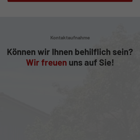
Kontaktaufnahme
Können wir Ihnen behilflich sein?
Wir freuen
uns auf Sie!