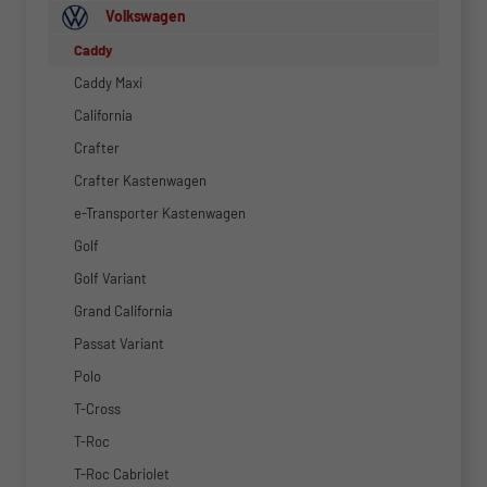
Volkswagen
Caddy
Caddy Maxi
California
Crafter
Crafter Kastenwagen
e-Transporter Kastenwagen
Golf
Golf Variant
Grand California
Passat Variant
Polo
T-Cross
T-Roc
T-Roc Cabriolet