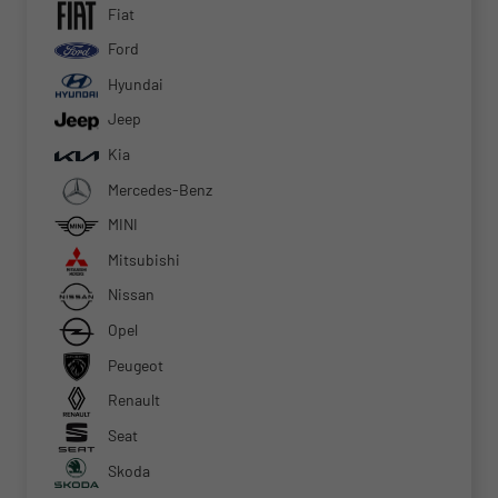
Fiat
Ford
Hyundai
Jeep
Kia
Mercedes-Benz
MINI
Mitsubishi
Nissan
Opel
Peugeot
Renault
Seat
Skoda