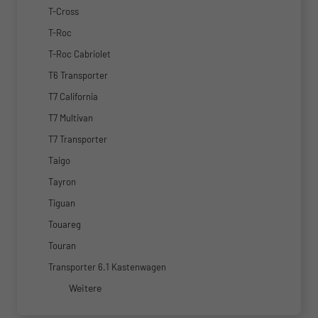
T-Cross
T-Roc
T-Roc Cabriolet
T6 Transporter
T7 California
T7 Multivan
T7 Transporter
Taigo
Tayron
Tiguan
Touareg
Touran
Transporter 6.1 Kastenwagen
Weitere