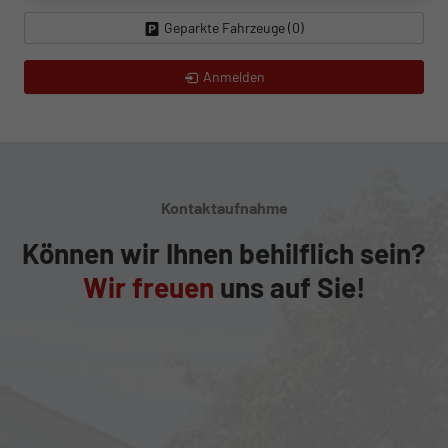
Geparkte Fahrzeuge (
0
)
Anmelden
Kontaktaufnahme
Können wir Ihnen behilflich sein?
Wir freuen
uns auf Sie!