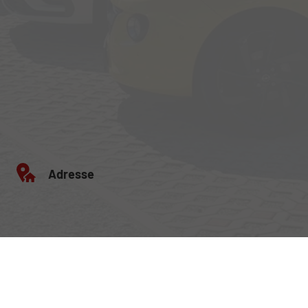
Adresse