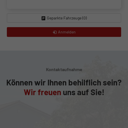
Geparkte Fahrzeuge (
0
)
Anmelden
Kontaktaufnahme
Können wir Ihnen behilflich sein?
Wir freuen
uns auf Sie!