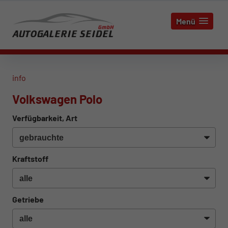
Menü
info
Volkswagen Polo
Verfügbarkeit, Art
Kraftstoff
Getriebe