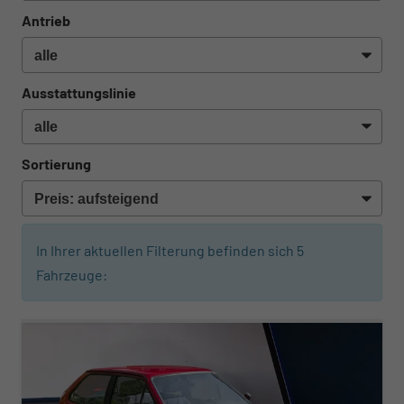
Antrieb
Ausstattungslinie
Sortierung
In Ihrer aktuellen Filterung befinden sich
5
Fahrzeuge:
ab 51,– € mtl.