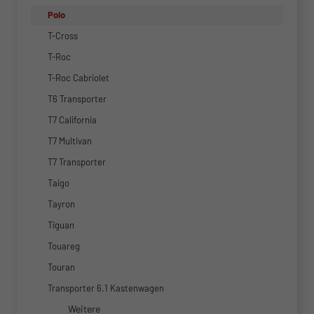
Polo
T-Cross
T-Roc
T-Roc Cabriolet
T6 Transporter
T7 California
T7 Multivan
T7 Transporter
Taigo
Tayron
Tiguan
Touareg
Touran
Transporter 6.1 Kastenwagen
Weitere