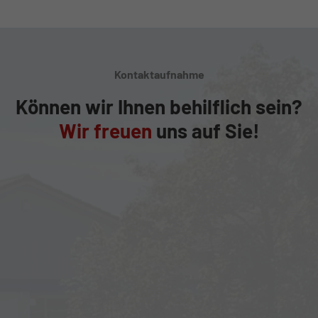
Kontaktaufnahme
Können wir Ihnen behilflich sein?
Wir freuen
uns auf Sie!