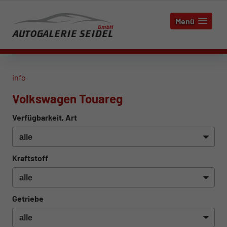
Menü
info
Volkswagen Touareg
Verfügbarkeit, Art
Kraftstoff
Getriebe