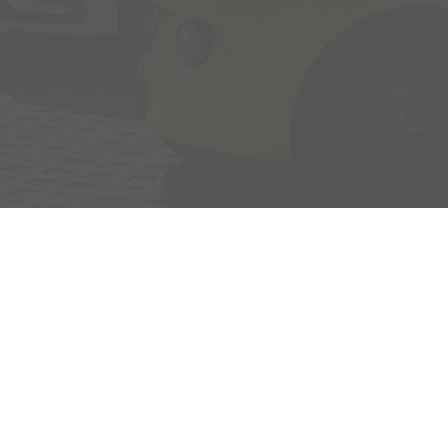
Adresse