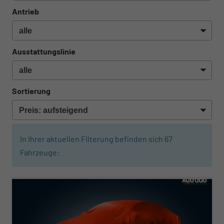
Antrieb
Ausstattungslinie
Sortierung
In Ihrer aktuellen Filterung befinden sich
67
Fahrzeuge:
ab 845,– € mtl.