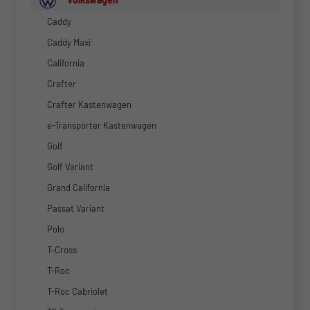
Caddy
Caddy Maxi
California
Crafter
Crafter Kastenwagen
e-Transporter Kastenwagen
Golf
Golf Variant
Grand California
Passat Variant
Polo
T-Cross
T-Roc
T-Roc Cabriolet