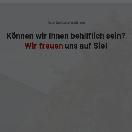
Kontaktaufnahme
Können wir Ihnen behilflich sein?
Wir freuen
uns auf Sie!