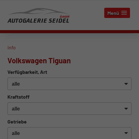
Menü
info
Volkswagen Tiguan
Verfügbarkeit, Art
Kraftstoff
Getriebe