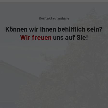
Kontaktaufnahme
Können wir Ihnen behilflich sein?
Wir freuen
uns auf Sie!