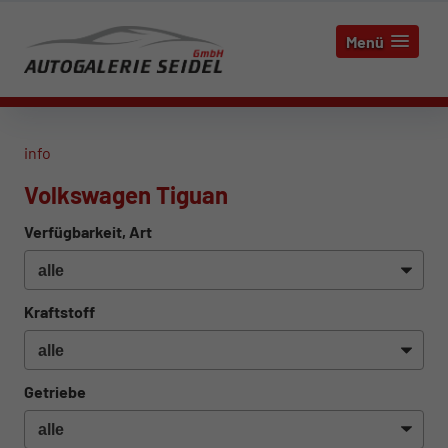
Menü
info
Volkswagen Tiguan
Verfügbarkeit, Art
Kraftstoff
Getriebe