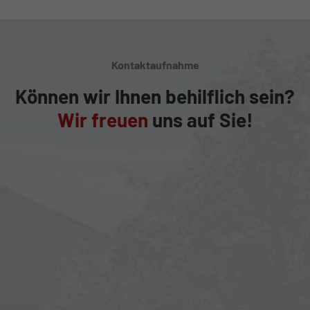
Kontaktaufnahme
Können wir Ihnen behilflich sein?
Wir freuen
uns auf Sie!