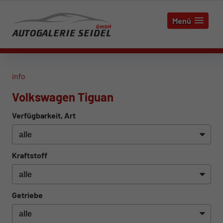
Menü
info
Volkswagen Tiguan
Verfügbarkeit, Art
Kraftstoff
Getriebe