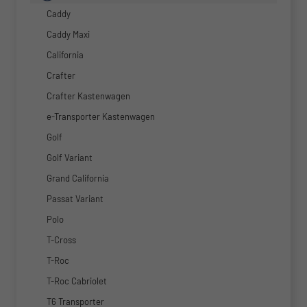
Caddy
Caddy Maxi
California
Crafter
Crafter Kastenwagen
e-Transporter Kastenwagen
Golf
Golf Variant
Grand California
Passat Variant
Polo
T-Cross
T-Roc
T-Roc Cabriolet
T6 Transporter