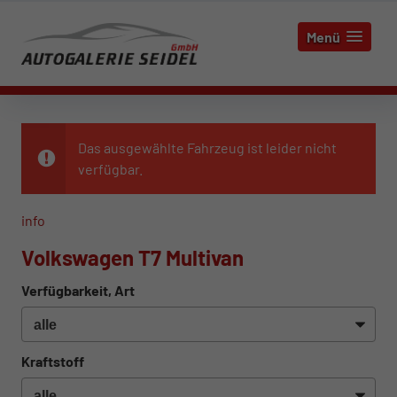
Menü
Das ausgewählte Fahrzeug ist leider nicht
verfügbar.
info
Volkswagen T7 Multivan
Verfügbarkeit, Art
Kraftstoff