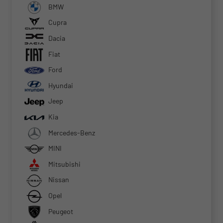
BMW
Cupra
Dacia
Fiat
Ford
Hyundai
Jeep
Kia
Mercedes-Benz
MINI
Mitsubishi
Nissan
Opel
Peugeot