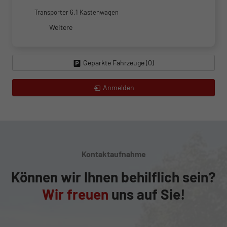
Transporter 6.1 Kastenwagen
Weitere
Geparkte Fahrzeuge (
0
)
Anmelden
Kontaktaufnahme
Können wir Ihnen behilflich sein?
Wir freuen
uns auf Sie!