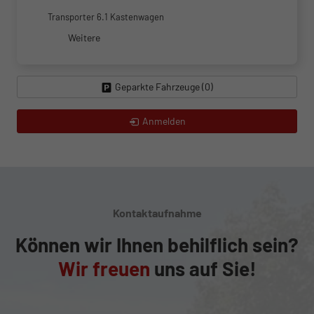
Transporter 6.1 Kastenwagen
Weitere
Geparkte Fahrzeuge (
0
)
Anmelden
Kontaktaufnahme
Können wir Ihnen behilflich sein?
Wir freuen
uns auf Sie!