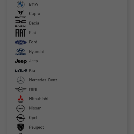
BMW
Cupra
Dacia
Fiat
Ford
Hyundai
Jeep
Kia
Mercedes-Benz
MINI
Mitsubishi
Nissan
Opel
Peugeot