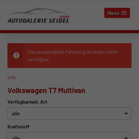
Menü
Das ausgewählte Fahrzeug ist leider nicht
verfügbar.
info
Volkswagen T7 Multivan
Verfügbarkeit, Art
Kraftstoff