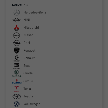
Kia
Mercedes-Benz
MINI
Mitsubishi
Nissan
Opel
Peugeot
Renault
Seat
Skoda
Suzuki
Tesla
Toyota
Volkswagen