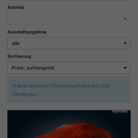
Antrieb
Ausstattungslinie
Sortierung
In Ihrer aktuellen Filterung befinden sich
228
Fahrzeuge:
ab 280,– € mtl.