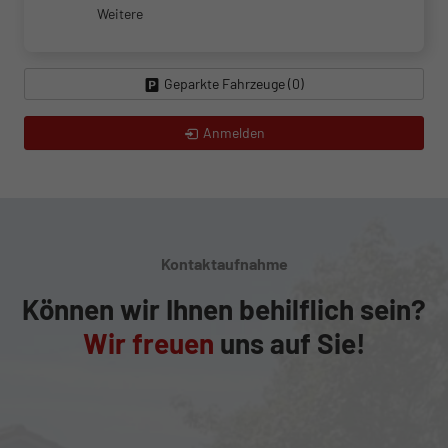
Weitere
Geparkte Fahrzeuge (
0
)
Anmelden
Kontaktaufnahme
Können wir Ihnen behilflich sein?
Wir freuen
uns auf Sie!