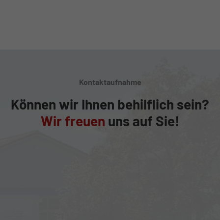
Kontaktaufnahme
Können wir Ihnen behilflich sein?
Wir freuen
uns auf Sie!