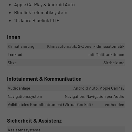
Apple CarPlay & Android Auto
Bluelink Telematiksystem
10 Jahre Bluelink LITE
Innen
Klimatisierung
Klimaautomatik, 2-Zonen-Klimaautomatik
Lenkrad
mit Multifunktionen
Sitze
Sitzheizung
Infotainment & Kommunikation
Audioanlage
Android Auto, Apple CarPlay
Navigationssystem
Navigation, Navigation per Audio
Volldigitales Kombiinstrument (Virtual Cockpit)
vorhanden
Sicherheit & Assistenz
Assistenzsysteme