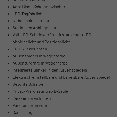
Aero Blade Scheibenwischer
LED-Tagfahrlicht
Nebelschlussleucht
Statisches Abbiegelicht
Voll-LED-Scheinwerfer mit statischem LED-
Abbiegelicht und Positionslicht
LED-Rückleuchten
Außenspiegel in Wagenfarbe
Außentürgriffe in Wagenfarbe
Integrierte Blinker in den Außenspiegeln
Elektrisch einstellbare und beheizbare Außenspiegel
Getönte Scheiben
Privacy-Verglasung ab B-Säule
Parksensoren hinten
Parksensoren vorne
Dachreling