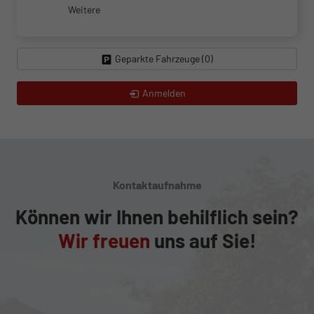
Weitere
Geparkte Fahrzeuge (
0
)
Anmelden
Kontaktaufnahme
Können wir Ihnen behilflich sein?
Wir freuen
uns auf Sie!