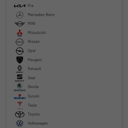
Kia
Mercedes-Benz
MINI
Mitsubishi
Nissan
Opel
Peugeot
Renault
Seat
Skoda
Suzuki
Tesla
Toyota
Volkswagen