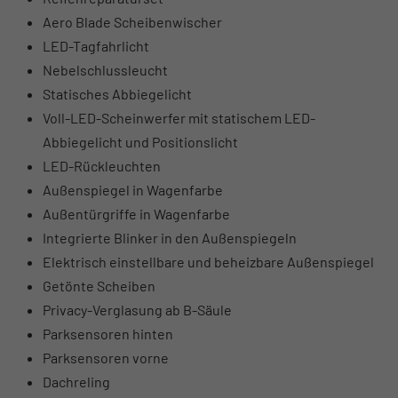
Aero Blade Scheibenwischer
LED-Tagfahrlicht
Nebelschlussleucht
Statisches Abbiegelicht
Voll-LED-Scheinwerfer mit statischem LED-
Abbiegelicht und Positionslicht
LED-Rückleuchten
Außenspiegel in Wagenfarbe
Außentürgriffe in Wagenfarbe
Integrierte Blinker in den Außenspiegeln
Elektrisch einstellbare und beheizbare Außenspiegel
Getönte Scheiben
Privacy-Verglasung ab B-Säule
Parksensoren hinten
Parksensoren vorne
Dachreling