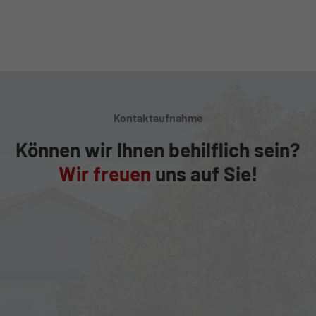
Kontaktaufnahme
Können wir Ihnen behilflich sein?
Wir freuen
uns auf Sie!