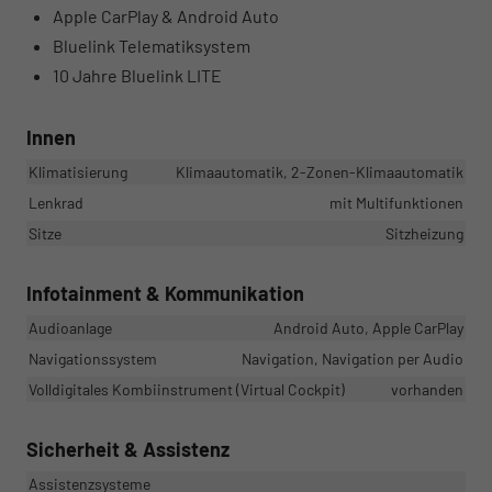
Apple CarPlay & Android Auto
Bluelink Telematiksystem
10 Jahre Bluelink LITE
Innen
Klimatisierung
Klimaautomatik, 2-Zonen-Klimaautomatik
Lenkrad
mit Multifunktionen
Sitze
Sitzheizung
Infotainment & Kommunikation
Audioanlage
Android Auto, Apple CarPlay
Navigationssystem
Navigation, Navigation per Audio
Volldigitales Kombiinstrument (Virtual Cockpit)
vorhanden
Sicherheit & Assistenz
Assistenzsysteme