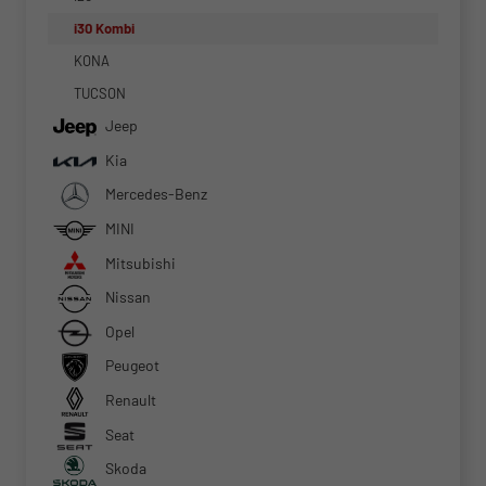
i30 Kombi
KONA
TUCSON
Jeep
Kia
Mercedes-Benz
MINI
Mitsubishi
Nissan
Opel
Peugeot
Renault
Seat
Skoda