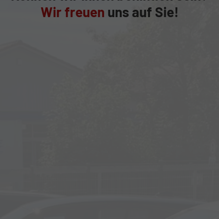
Wir freuen
uns auf Sie!