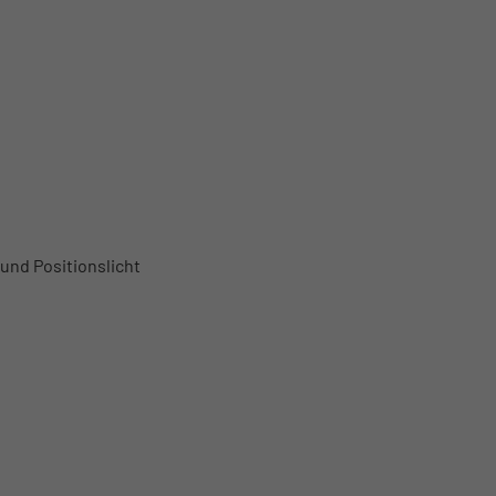
und Positionslicht