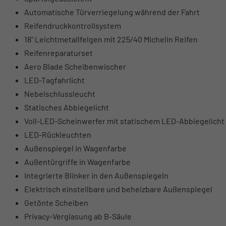
Automatische Türverriegelung während der Fahrt
Reifendruckkontrollsystem
18" Leichtmetallfelgen mit 225/40 Michelin Reifen
Reifenreparaturset
Aero Blade Scheibenwischer
LED-Tagfahrlicht
Nebelschlussleucht
Statisches Abbiegelicht
Voll-LED-Scheinwerfer mit statischem LED-Abbiegelicht 
LED-Rückleuchten
Außenspiegel in Wagenfarbe
Außentürgriffe in Wagenfarbe
Integrierte Blinker in den Außenspiegeln
Elektrisch einstellbare und beheizbare Außenspiegel
Getönte Scheiben
Privacy-Verglasung ab B-Säule