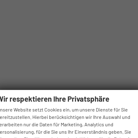
Wir respektieren Ihre Privatsphäre
nsere Website setzt Cookies ein, um unsere Dienste für Sie
ereitzustellen. Hierbei berücksichtigen wir Ihre Auswahl und
erarbeiten nur die Daten für Marketing, Analytics und
ersonalisierung, für die Sie uns Ihr Einverständnis geben. Sie