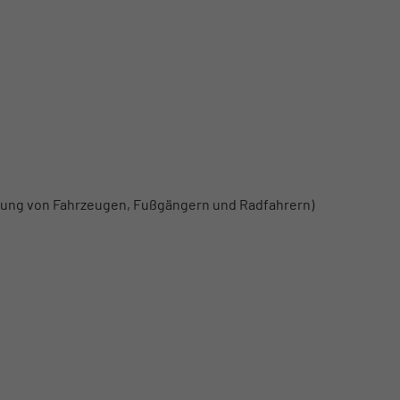
nung von Fahrzeugen, Fußgängern und Radfahrern)