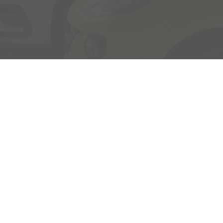
Adresse