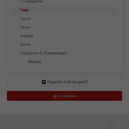
T7 Transporter
Taigo
Tayron
Tiguan
Touareg
Touran
Transporter 6.1 Kastenwagen
Weitere
Geparkte Fahrzeuge (
0
)
Anmelden