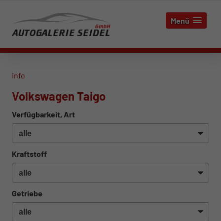
Menü
info
Volkswagen Taigo
Verfügbarkeit, Art
Kraftstoff
Getriebe