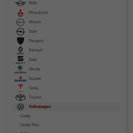
MINI
Mitsubishi
Nissan
Opel
Peugeot
Renault
Seat
Skoda
Suzuki
Tesla
Toyota
Volkswagen
Caddy
Caddy Maxi