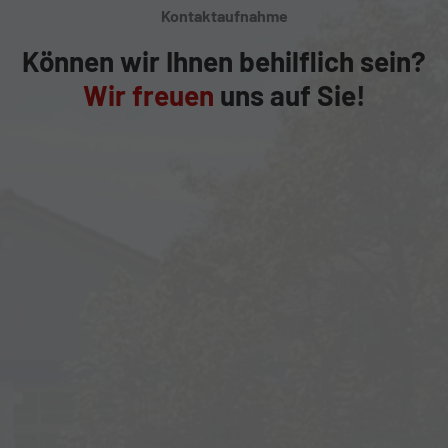
Kontaktaufnahme
Können wir Ihnen behilflich sein?
Wir freuen
uns auf Sie!