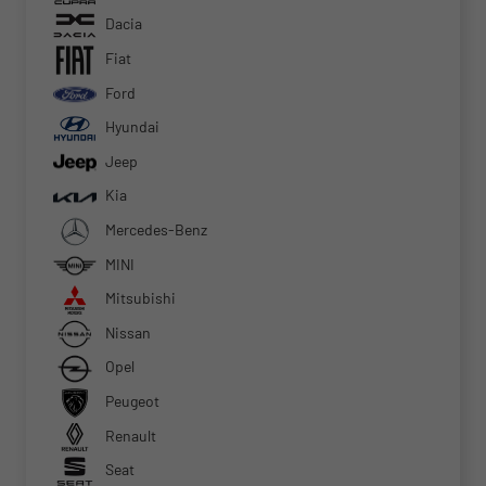
Dacia
Fiat
Ford
Hyundai
Jeep
Kia
Mercedes-Benz
MINI
Mitsubishi
Nissan
Opel
Peugeot
Renault
Seat