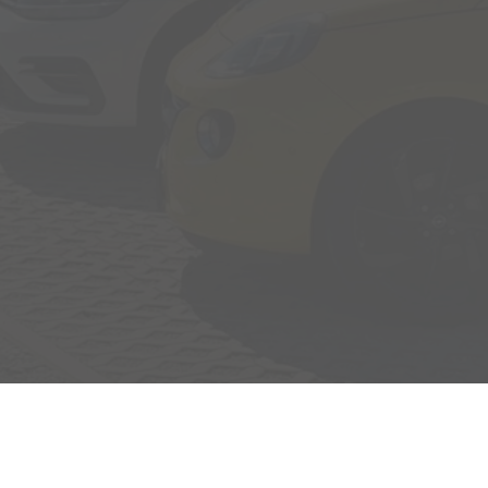
Adresse