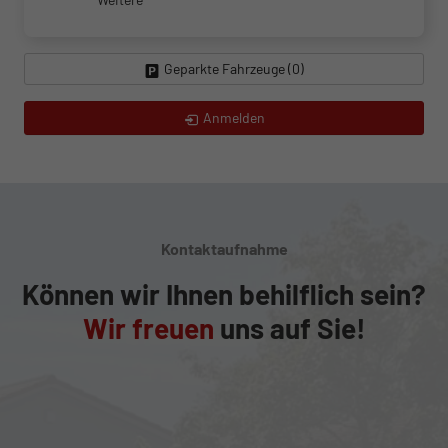
Geparkte Fahrzeuge (
0
)
Anmelden
Kontaktaufnahme
Können wir Ihnen behilflich sein?
Wir freuen
uns auf Sie!