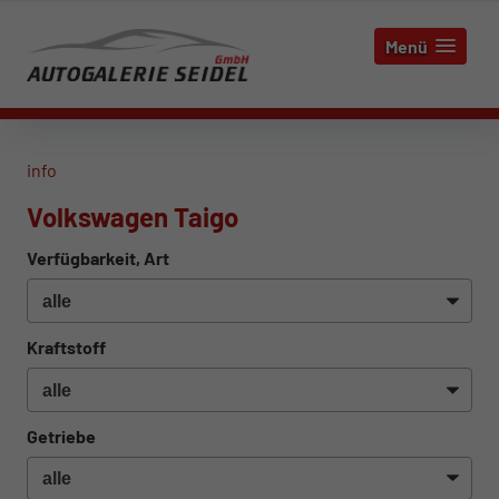
Menü
info
Volkswagen Taigo
Verfügbarkeit, Art
Kraftstoff
Getriebe