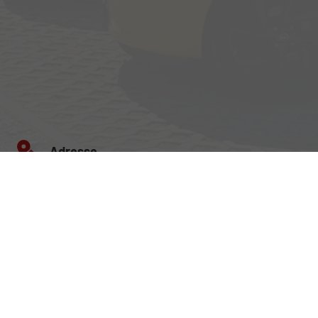
Adresse