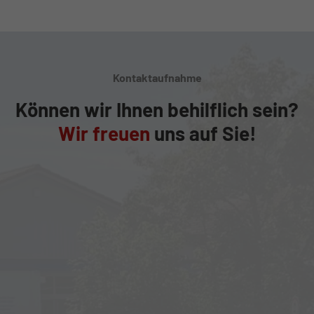
Kontaktaufnahme
Können wir Ihnen behilflich sein?
Wir freuen
uns auf Sie!