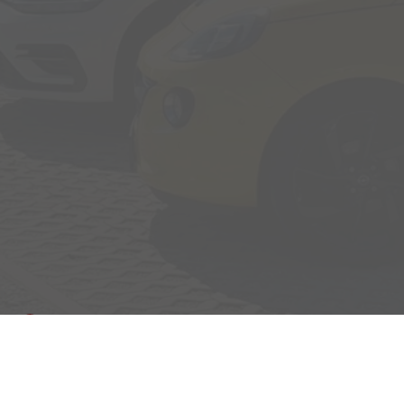
Adresse