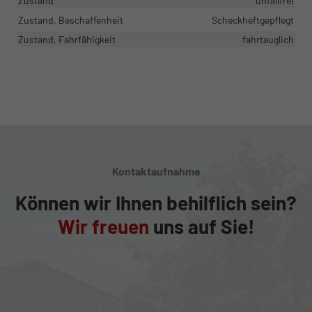
Zustand
unfallfrei
Zustand, Beschaffenheit
Scheckheftgepflegt
Zustand, Fahrfähigkeit
fahrtauglich
Kontaktaufnahme
Können wir Ihnen behilflich sein?
Wir freuen
uns auf Sie!