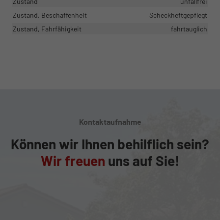
Zustand
unfallfrei
Zustand, Beschaffenheit
Scheckheftgepflegt
Zustand, Fahrfähigkeit
fahrtauglich
Kontaktaufnahme
Können wir Ihnen behilflich sein?
Wir freuen
uns auf Sie!