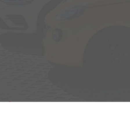
Adresse