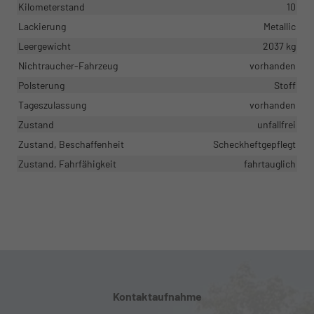
Kilometerstand
10
Lackierung
Metallic
Leergewicht
2037 kg
Nichtraucher-Fahrzeug
vorhanden
Polsterung
Stoff
Tageszulassung
vorhanden
Zustand
unfallfrei
Zustand, Beschaffenheit
Scheckheftgepflegt
Zustand, Fahrfähigkeit
fahrtauglich
Kontaktaufnahme