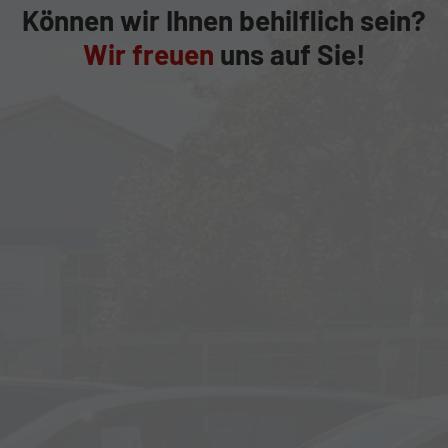
Können wir Ihnen behilflich sein?
Wir freuen
uns auf Sie!