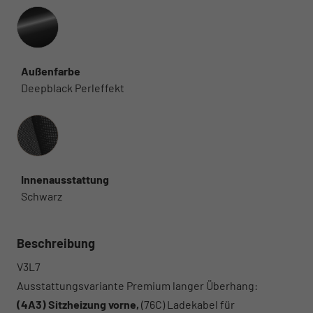
Außenfarbe
Deepblack Perleffekt
Innenausstattung
Innenausstattung
Schwarz
Beschreibung
V3L7
Ausstattungsvariante Premium langer Überhang:
(4A3) Sitzheizung vorne,
(76C) Ladekabel für