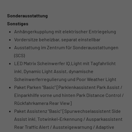
Sonderausstattung
Sonstiges
Anhängerkupplung mit elektrischer Entriegelung
Vordersitze beheizbar, separat einstellbar
Ausstattung im Zentrum für Sonderausstattungen
(SCS)
LED Matrix Scheinwerfer IQ.Light mit Tagfahrlicht
inkl. Dynamic Light Assist, dynamische
Scheinwerferregulierung und Poor Weather Light
Paket Parken "Basic" [Parklenkassistent Park Assist /
Einparkhilfe vorne und hinten Park Distance Control /
Rückfahrkamera Rear View]
Paket Assistenz "Basic" [Spurwechselassistent Side
Assist inkl. Totwinkel-Erkennung / Ausparkassistent
Rear Traffic Alert / Aussteigewarnung / Adaptive