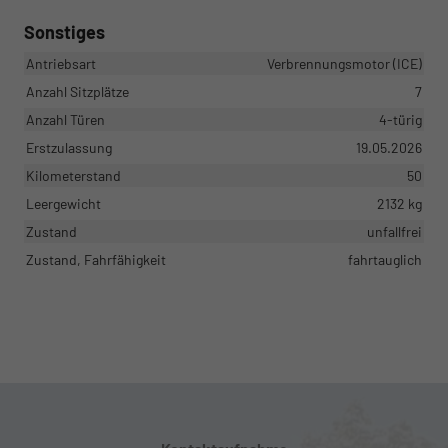
Sonstiges
Antriebsart
Verbrennungsmotor (ICE)
Anzahl Sitzplätze
7
Anzahl Türen
4-türig
Erstzulassung
19.05.2026
Kilometerstand
50
Leergewicht
2132 kg
Zustand
unfallfrei
Zustand, Fahrfähigkeit
fahrtauglich