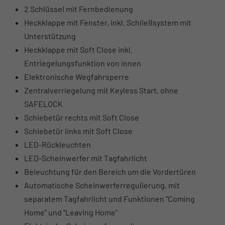
2 Schlüssel mit Fernbedienung
Heckklappe mit Fenster, inkl. Schließsystem mit
Unterstützung
Heckklappe mit Soft Close inkl.
Entriegelungsfunktion von innen
Elektronische Wegfahrsperre
Zentralverriegelung mit Keyless Start, ohne
SAFELOCK
Schiebetür rechts mit Soft Close
Schiebetür links mit Soft Close
LED-Rückleuchten
LED-Scheinwerfer mit Tagfahrlicht
Beleuchtung für den Bereich um die Vordertüren
Automatische Scheinwerferregulierung, mit
separatem Tagfahrlicht und Funktionen "Coming
Home" und "Leaving Home"