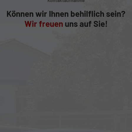
Kontaktaufnahme
Können wir Ihnen behilflich sein?
Wir freuen
uns auf Sie!