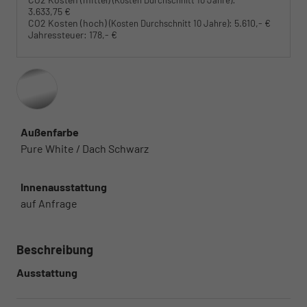
3.633,75 €
CO2 Kosten (hoch)
:
5.610,- €
(Kosten Durchschnitt 10 Jahre)
Jahressteuer:
178,- €
Außenfarbe
Pure White / Dach Schwarz
Innenausstattung
auf Anfrage
Beschreibung
Ausstattung