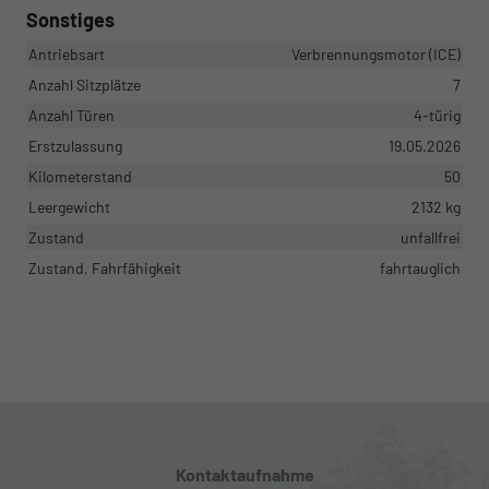
Sonstiges
Antriebsart
Verbrennungsmotor (ICE)
Anzahl Sitzplätze
7
Anzahl Türen
4-türig
Erstzulassung
19.05.2026
Kilometerstand
50
Leergewicht
2132 kg
Zustand
unfallfrei
Zustand, Fahrfähigkeit
fahrtauglich
Kontaktaufnahme