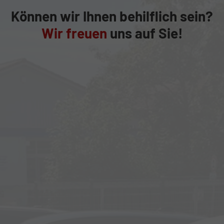
Können wir Ihnen behilflich sein?
Wir freuen
uns auf Sie!