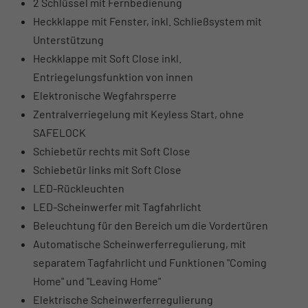
2 Schlüssel mit Fernbedienung
Heckklappe mit Fenster, inkl. Schließsystem mit
Unterstützung
Heckklappe mit Soft Close inkl.
Entriegelungsfunktion von innen
Elektronische Wegfahrsperre
Zentralverriegelung mit Keyless Start, ohne
SAFELOCK
Schiebetür rechts mit Soft Close
Schiebetür links mit Soft Close
LED-Rückleuchten
LED-Scheinwerfer mit Tagfahrlicht
Beleuchtung für den Bereich um die Vordertüren
Automatische Scheinwerferregulierung, mit
separatem Tagfahrlicht und Funktionen "Coming
Home" und "Leaving Home"
Elektrische Scheinwerferregulierung