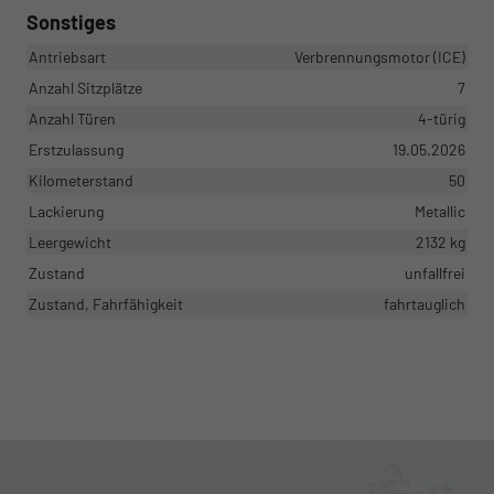
Sonstiges
Antriebsart
Verbrennungsmotor (ICE)
Anzahl Sitzplätze
7
Anzahl Türen
4-türig
Erstzulassung
19.05.2026
Kilometerstand
50
Lackierung
Metallic
Leergewicht
2132 kg
Zustand
unfallfrei
Zustand, Fahrfähigkeit
fahrtauglich