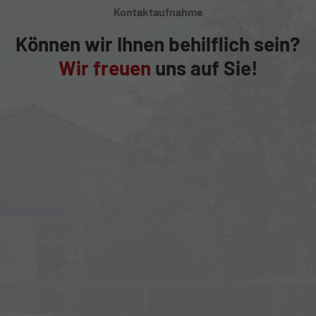
Kontaktaufnahme
Können wir Ihnen behilflich sein?
Wir freuen
uns auf Sie!