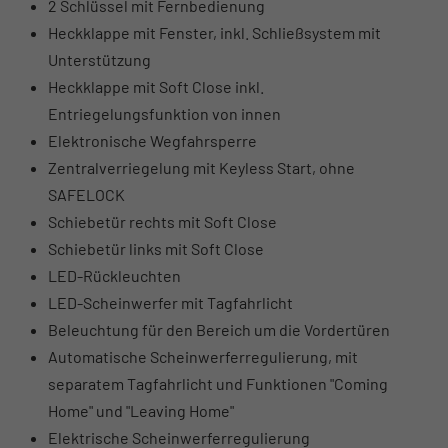
2 Schlüssel mit Fernbedienung
Heckklappe mit Fenster, inkl. Schließsystem mit
Unterstützung
Heckklappe mit Soft Close inkl.
Entriegelungsfunktion von innen
Elektronische Wegfahrsperre
Zentralverriegelung mit Keyless Start, ohne
SAFELOCK
Schiebetür rechts mit Soft Close
Schiebetür links mit Soft Close
LED-Rückleuchten
LED-Scheinwerfer mit Tagfahrlicht
Beleuchtung für den Bereich um die Vordertüren
Automatische Scheinwerferregulierung, mit
separatem Tagfahrlicht und Funktionen "Coming
Home" und "Leaving Home"
Elektrische Scheinwerferregulierung