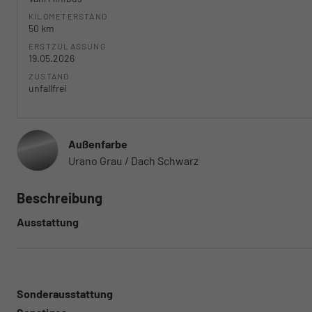
KILOMETERSTAND
50 km
ERSTZULASSUNG
19.05.2026
ZUSTAND
unfallfrei
Außenfarbe
Urano Grau / Dach Schwarz
Beschreibung
Ausstattung
Sonderausstattung