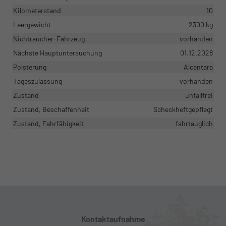
Kilometerstand
10
Leergewicht
2300 kg
Nichtraucher-Fahrzeug
vorhanden
Nächste Hauptuntersuchung
01.12.2028
Polsterung
Alcantara
Tageszulassung
vorhanden
Zustand
unfallfrei
Zustand, Beschaffenheit
Scheckheftgepflegt
Zustand, Fahrfähigkeit
fahrtauglich
Kontaktaufnahme