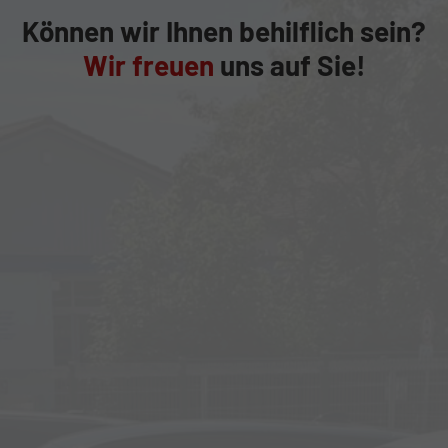
Können wir Ihnen behilflich sein?
Wir freuen
uns auf Sie!