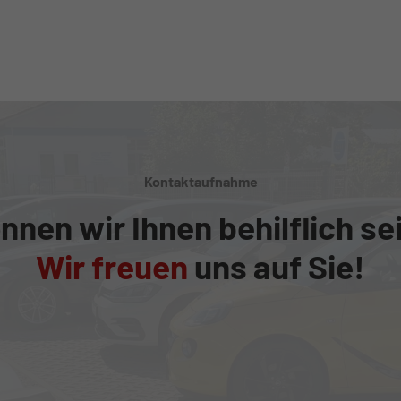
Kontaktaufnahme
nnen wir Ihnen behilflich se
Wir freuen
uns auf Sie!