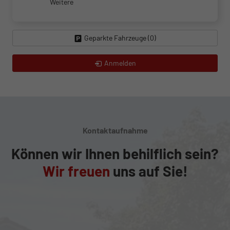
Weitere
Geparkte Fahrzeuge (
0
)
Anmelden
Kontaktaufnahme
Können wir Ihnen behilflich sein?
Wir freuen
uns auf Sie!