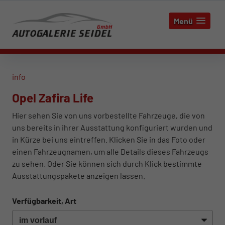
Menü
info
Opel Zafira Life
Hier sehen Sie von uns vorbestellte Fahrzeuge, die von
uns bereits in ihrer Ausstattung konfiguriert wurden und
in Kürze bei uns eintreffen. Klicken Sie in das Foto oder
einen Fahrzeugnamen, um alle Details dieses Fahrzeugs
zu sehen. Oder Sie können sich durch Klick bestimmte
Ausstattungspakete anzeigen lassen.
Verfügbarkeit, Art