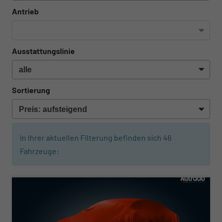
Antrieb
Ausstattungslinie
Sortierung
In Ihrer aktuellen Filterung befinden sich
46
Fahrzeuge:
ab 267,– € mtl.