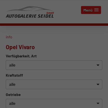
Menü
info
Opel Vivaro
Verfügbarkeit, Art
Kraftstoff
Getriebe