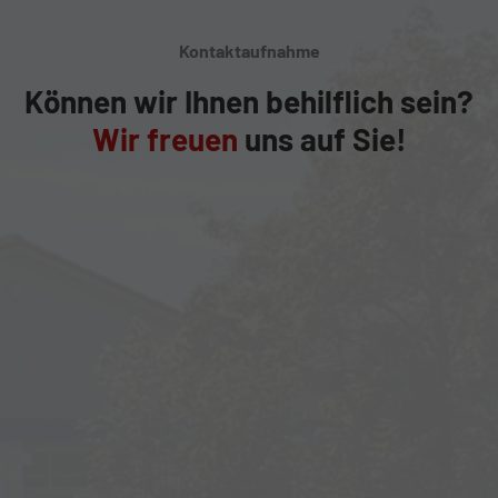
Kontaktaufnahme
Können wir Ihnen behilflich sein?
Wir freuen
uns auf Sie!