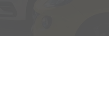
Adresse