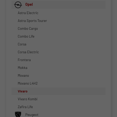
Opel
Astra Electric
Astra Sports Tourer
Combo Cargo
Combo Life
Corsa
Corsa Electric
Frontera
Mokka
Movano
Movano L4H2
Vivaro
Vivaro Kombi
Zafira Life
Peugeot