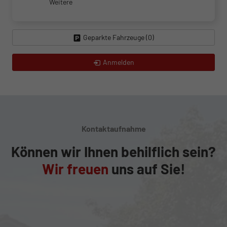
Weitere
Geparkte Fahrzeuge (
0
)
Anmelden
Kontaktaufnahme
Können wir Ihnen behilflich sein?
Wir freuen
uns auf Sie!