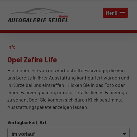
Menü
info
Opel Zafira Life
Hier sehen Sie von uns vorbestellte Fahrzeuge, die von
uns bereits in ihrer Ausstattung konfiguriert wurden und
in Kürze bei uns eintreffen. Klicken Sie in das Foto oder
einen Fahrzeugnamen, um alle Details dieses Fahrzeugs
zu sehen. Oder Sie können sich durch Klick bestimmte
Ausstattungspakete anzeigen lassen.
Verfügbarkeit, Art