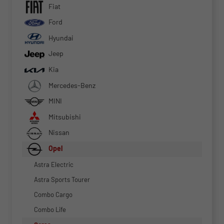
Fiat
Ford
Hyundai
Jeep
Kia
Mercedes-Benz
MINI
Mitsubishi
Nissan
Opel
Astra Electric
Astra Sports Tourer
Combo Cargo
Combo Life