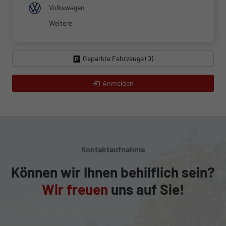
Volkswagen
Weitere
Geparkte Fahrzeuge (
0
)
Anmelden
Kontaktaufnahme
Können wir Ihnen behilflich sein?
Wir freuen
uns auf Sie!