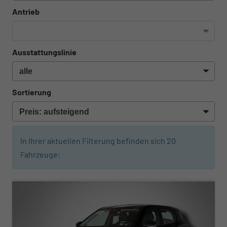
Antrieb
Ausstattungslinie
Sortierung
In Ihrer aktuellen Filterung befinden sich
20
Fahrzeuge:
ab 215,– € mtl.