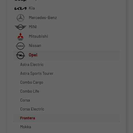
Kia
Mercedes-Benz
MINI
Mitsubishi
Nissan
Opel
Astra Electric
Astra Sports Tourer
Combo Cargo
Combo Life
Corsa
Corsa Electric
Frontera
Mokka