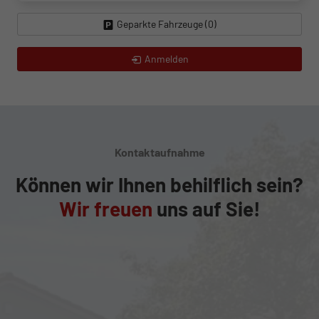
Geparkte Fahrzeuge (
0
)
Anmelden
Kontaktaufnahme
Können wir Ihnen behilflich sein?
Wir freuen
uns auf Sie!