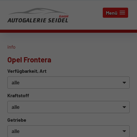
Menü
info
Opel Frontera
Verfügbarkeit, Art
Kraftstoff
Getriebe