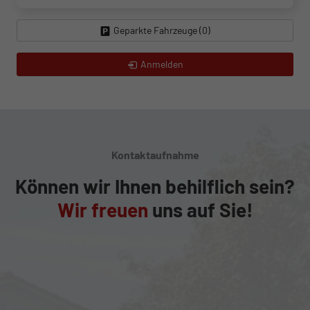
Geparkte Fahrzeuge (
0
)
Anmelden
Kontaktaufnahme
Können wir Ihnen behilflich sein?
Wir freuen
uns auf Sie!