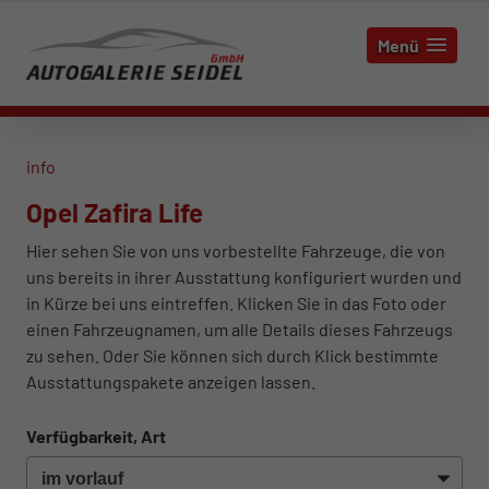
Menü
info
Opel Zafira Life
Hier sehen Sie von uns vorbestellte Fahrzeuge, die von
uns bereits in ihrer Ausstattung konfiguriert wurden und
in Kürze bei uns eintreffen. Klicken Sie in das Foto oder
einen Fahrzeugnamen, um alle Details dieses Fahrzeugs
zu sehen. Oder Sie können sich durch Klick bestimmte
Ausstattungspakete anzeigen lassen.
Verfügbarkeit, Art