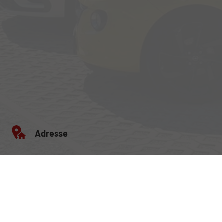
Adresse