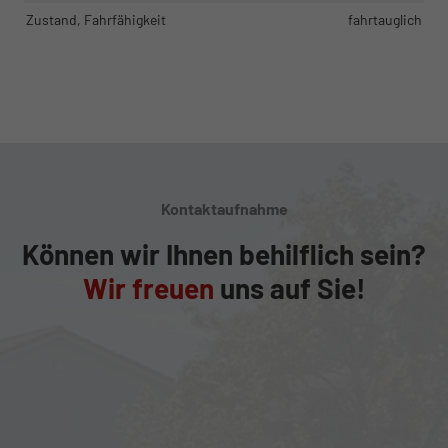
Zustand, Fahrfähigkeit
fahrtauglich
Kontaktaufnahme
Können wir Ihnen behilflich sein?
Wir freuen
uns auf Sie!