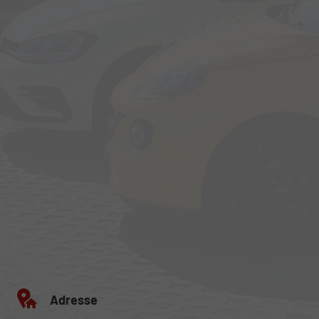
Adresse