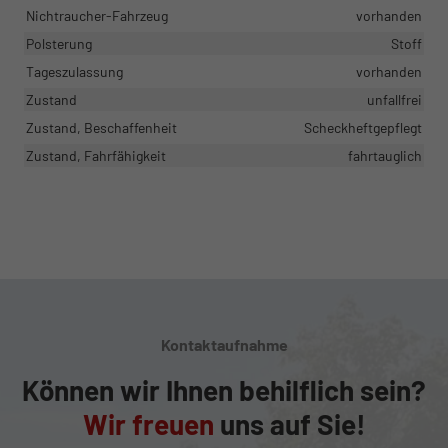
Nichtraucher-Fahrzeug
vorhanden
Polsterung
Stoff
Tageszulassung
vorhanden
Zustand
unfallfrei
Zustand, Beschaffenheit
Scheckheftgepflegt
Zustand, Fahrfähigkeit
fahrtauglich
Kontaktaufnahme
Können wir Ihnen behilflich sein?
Wir freuen
uns auf Sie!